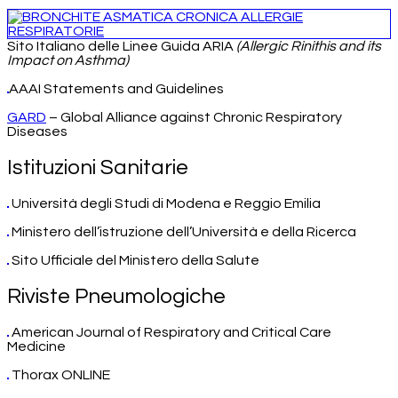
Sito Italiano delle Linee Guida ARIA
(Allergic Rinithis and its
Impact on Asthma)
AAAI Statements and Guidelines
GARD
– Global Alliance against Chronic Respiratory
Diseases
Istituzioni Sanitarie
Università degli Studi di Modena e Reggio Emilia
Ministero dell’istruzione dell’Università e della Ricerca
Sito Ufficiale del Ministero della Salute
Riviste Pneumologiche
American Journal of Respiratory and Critical Care
Medicine
Thorax ONLINE