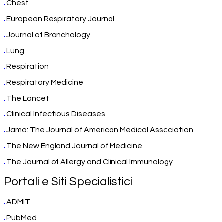
Chest
European Respiratory Journal
Journal of Bronchology
Lung
Respiration
Respiratory Medicine
The Lancet
Clinical Infectious Diseases
Jama: The Journal of American Medical Association
The New England Journal of Medicine
The Journal of Allergy and Clinical Immunology
Portali e Siti Specialistici
ADMIT
PubMed