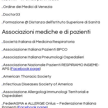
Ordine dei Medici di Venezia
Doctor33
Formazione @ Distanza dell’Istituto Superiore di Sanità
Associazioni mediche e di pazienti
Società Italiana di Medicina Respiratoria
Associazione Italiana Pazienti BPCO
Associazione Italiana Pneumologi Ospedalieri
Associazione Nazionale Pazienti RESPIRIAMO INSIEME-
APS (
Facebook page
)
American Thoracic Society
Infectious Diseases Society of America
Associazione Allergologi Immunologi Territoriali e
Ospedalieri
FederASMA e ALLERGIE Onlus – Federazione Italiana
Pazienti (
Facebook page
)