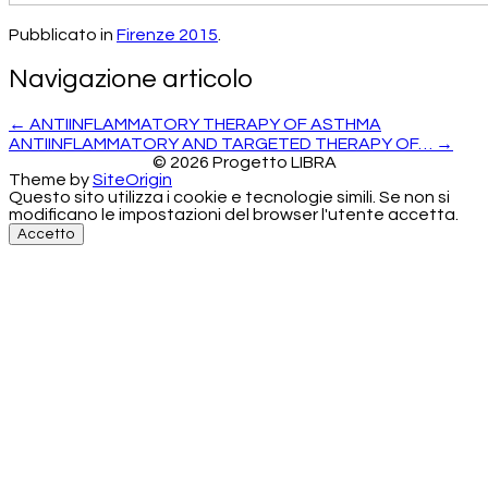
Pubblicato in
Firenze 2015
.
Navigazione articolo
←
ANTIINFLAMMATORY THERAPY OF ASTHMA
ANTIINFLAMMATORY AND TARGETED THERAPY OF…
→
©
2026 Progetto LIBRA
Theme by
SiteOrigin
Questo sito utilizza i cookie e tecnologie simili. Se non si
modificano le impostazioni del browser l'utente accetta.
Accetto