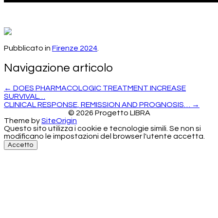
Pubblicato in
Firenze 2024
.
Navigazione articolo
←
DOES PHARMACOLOGIC TREATMENT INCREASE
SURVIVAL…
CLINICAL RESPONSE, REMISSION AND PROGNOSIS…
→
©
2026 Progetto LIBRA
Theme by
SiteOrigin
Questo sito utilizza i cookie e tecnologie simili. Se non si
modificano le impostazioni del browser l'utente accetta.
Accetto